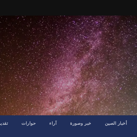
أخبار الصين
خبر وصورة
آراء
حوارات
تقدي