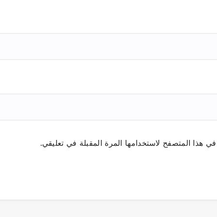
ي هذا المتصفح لاستخدامها المرة المقبلة في تعليقي.