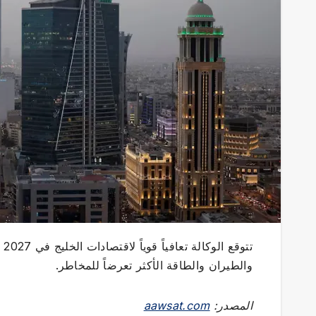
والطيران والطاقة الأكثر تعرضاً للمخاطر.
المصدر:
aawsat.com