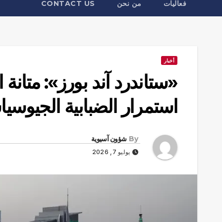
فعاليات
من نحن
CONTACT US
أخبار
«ستاندرد آند بورز»: متانة
استمرار الضبابية الجيوسيا
By
شؤون آسيوية
يوليو 7, 2026