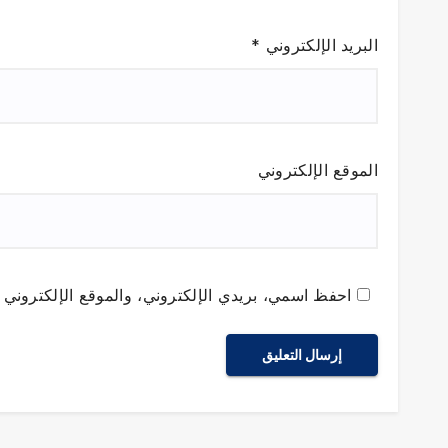
البريد الإلكتروني
*
الموقع الإلكتروني
احفظ اسمي، بريدي الإلكتروني، والموقع الإلكتروني ف