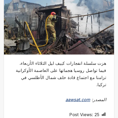
هزت سلسلة انفجارات كييف ليل الثلاثاء الأربعاء،
فيما تواصل روسيا هجماتها على العاصمة الأوكرانية
تزامنا مع اجتماع قادة حلف شمال الأطلسي في
تركيا.
المصدر:
aawsat.com
Post Views:
25