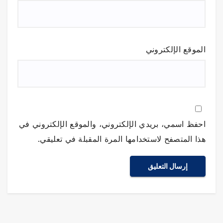
الموقع الإلكتروني
احفظ اسمي، بريدي الإلكتروني، والموقع الإلكتروني في
هذا المتصفح لاستخدامها المرة المقبلة في تعليقي.