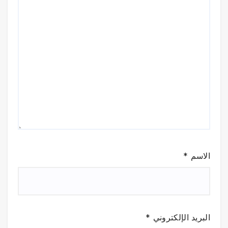
الاسم
*
البريد الإلكتروني
*