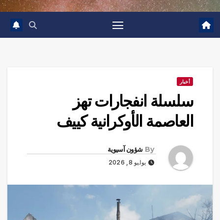
أخبار
سلسلة انفجارات تهز
العاصمة الأوكرانية كييف
By
شؤون آسيوية
يوليو 8, 2026