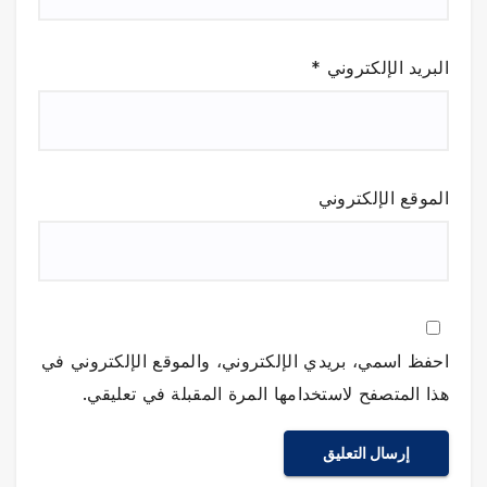
البريد الإلكتروني
*
الموقع الإلكتروني
احفظ اسمي، بريدي الإلكتروني، والموقع الإلكتروني في
هذا المتصفح لاستخدامها المرة المقبلة في تعليقي.