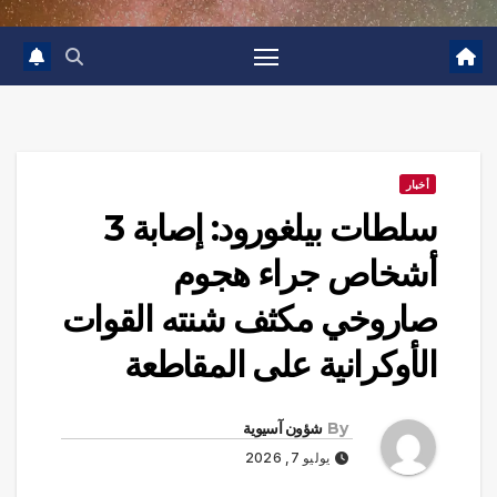
أخبار
سلطات بيلغورود: إصابة 3
أشخاص جراء هجوم
صاروخي مكثف شنته القوات
الأوكرانية على المقاطعة
By
شؤون آسيوية
يوليو 7, 2026