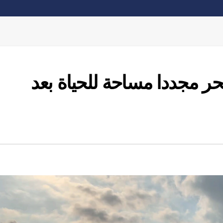
ر مجددا مساحة للحياة بعد