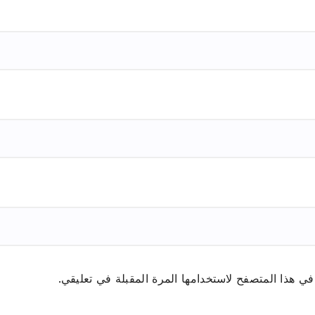
ي هذا المتصفح لاستخدامها المرة المقبلة في تعليقي.