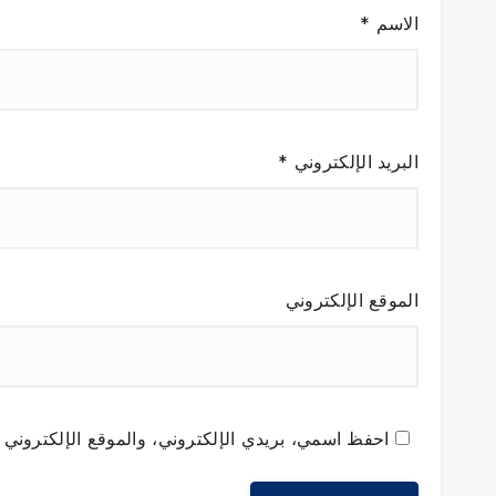
الاسم
*
البريد الإلكتروني
*
الموقع الإلكتروني
احفظ اسمي، بريدي الإلكتروني، والموقع الإلكتروني ف