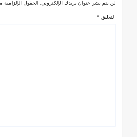
لن يتم نشر عنوان بريدك الإلكتروني.
الحقول الإلزامية مش
التعليق
*