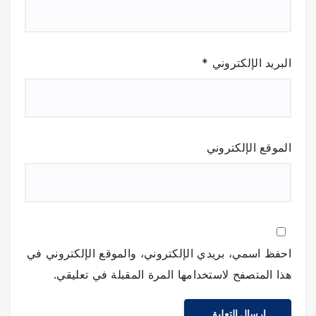
البريد الإلكتروني
*
الموقع الإلكتروني
احفظ اسمي، بريدي الإلكتروني، والموقع الإلكتروني في
هذا المتصفح لاستخدامها المرة المقبلة في تعليقي.