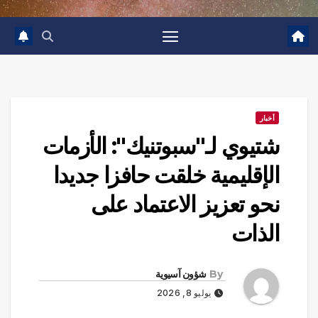
أخبار
شتيوي لـ"سبوتنيك": الأزمات
الإقليمية خلقت حافزا جديدا
نحو تعزيز الاعتماد على
الذات
By
شؤون آسيوية
يوليو 8, 2026