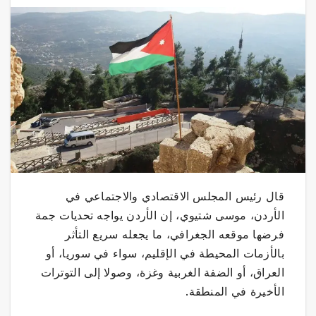
قال رئيس المجلس الاقتصادي والاجتماعي في
الأردن، موسى شتيوي، إن الأردن يواجه تحديات جمة
فرضها موقعه الجغرافي، ما يجعله سريع التأثر
بالأزمات المحيطة في الإقليم، سواء في سوريا، أو
العراق، أو الضفة الغربية وغزة، وصولا إلى التوترات
الأخيرة في المنطقة.