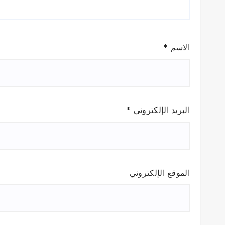
الاسم
*
البريد الإلكتروني
*
الموقع الإلكتروني