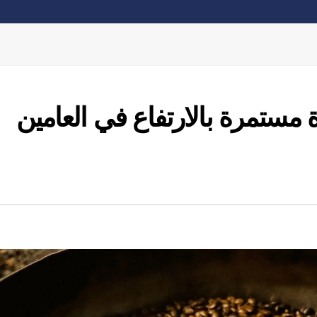
ة مستمرة بالارتفاع في العامين