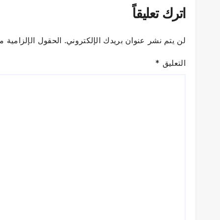
اترك تعليقاً
لن يتم نشر عنوان بريدك الإلكتروني.
الحقول الإلزامية مش
التعليق
*