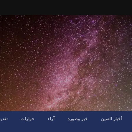
أخبار الصين
خبر وصورة
آراء
حوارات
تقدي