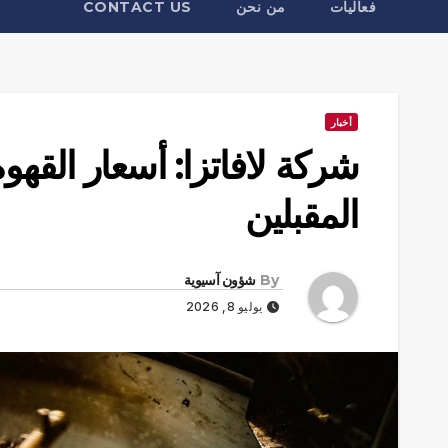
فعاليات
من نحن
CONTACT US
أخبار
شركة لافاتزا: أسعار القهو
المقبلين
By
شؤون آسيوية
يوليو 8, 2026