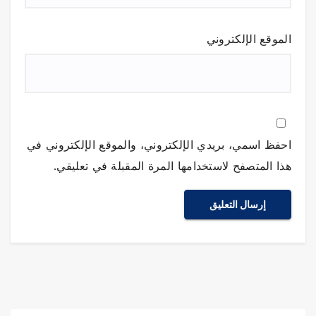
الموقع الإلكتروني
احفظ اسمي، بريدي الإلكتروني، والموقع الإلكتروني في
هذا المتصفح لاستخدامها المرة المقبلة في تعليقي.