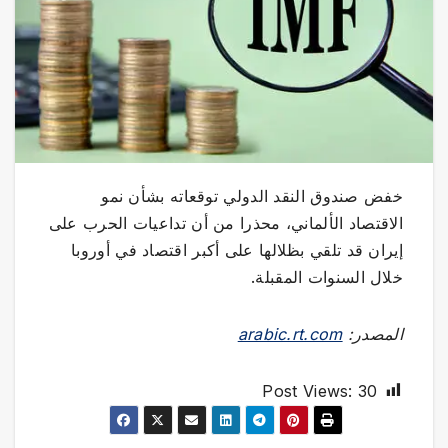
خفض صندوق النقد الدولي توقعاته بشأن نمو
الاقتصاد الألماني، محذرا من أن تداعيات الحرب على
إيران قد تلقي بظلالها على أكبر اقتصاد في أوروبا
خلال السنوات المقبلة.
المصدر:
arabic.rt.com
Post Views:
30