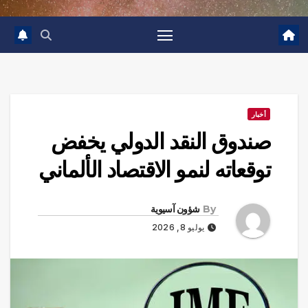
أخبار
صندوق النقد الدولي يخفض
توقعاته لنمو الاقتصاد الألماني
By
شؤون آسيوية
يوليو 8, 2026