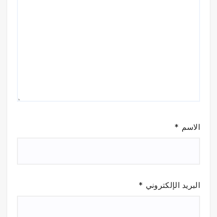
الاسم
*
البريد الإلكتروني
*