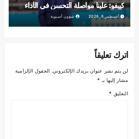
كييفو: علينا مواصلة التحسن في الأداء
أغسطس 6, 2026
شؤون آسيوية
اترك تعليقاً
لن يتم نشر عنوان بريدك الإلكتروني.
الحقول الإلزامية
مشار إليها بـ
*
التعليق
*