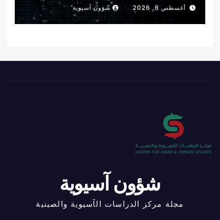
أغسطس 6, 2026
شؤون آسيوية
شؤون آسيوية
مجلة مركز الدراسات الآسيوية والصينية