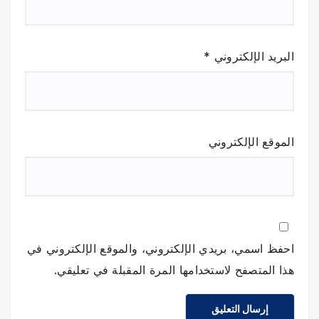
البريد الإلكتروني
*
الموقع الإلكتروني
احفظ اسمي، بريدي الإلكتروني، والموقع الإلكتروني في
هذا المتصفح لاستخدامها المرة المقبلة في تعليقي.