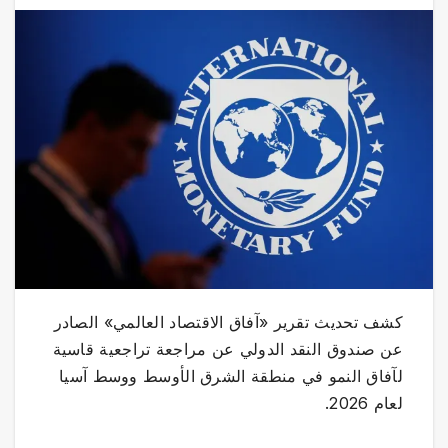
كشف تحديث تقرير «آفاق الاقتصاد العالمي» الصادر
عن صندوق النقد الدولي عن مراجعة تراجعية قاسية
لآفاق النمو في منطقة الشرق الأوسط ووسط آسيا
لعام 2026.