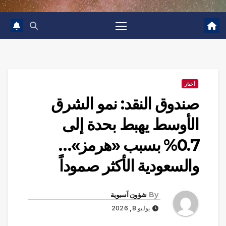
أخبار
صندوق النقد: نمو الشرق
الأوسط يهبط بحدة إلى
0.7% بسبب «هرمز»…
والسعودية الأكثر صموداً
By
شؤون آسيوية
يوليو 8, 2026