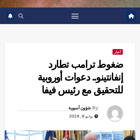
أخبار
ضغوط ترامب تطارد
إنفانتينو.. دعوات أوروبية
للتحقيق مع رئيس فيفا
By
شؤون آسيوية
يوليو 8, 2026