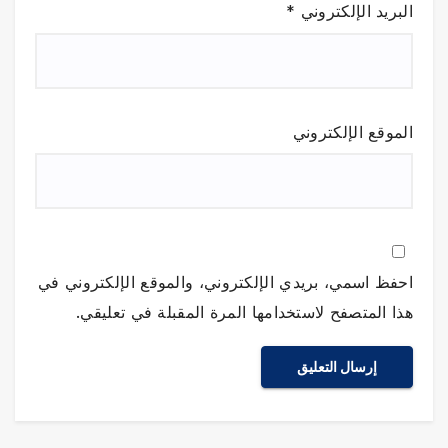
البريد الإلكتروني
*
الموقع الإلكتروني
احفظ اسمي، بريدي الإلكتروني، والموقع الإلكتروني في
هذا المتصفح لاستخدامها المرة المقبلة في تعليقي.