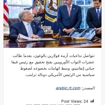
تتواصل تداعيات أزمة فولارين بالوغون، بعدما طالب
عشرات النواب الأوروبيين بفتح تحقيق مع رئيس فيفا
جياني إنفانتينو، وسط اتهامات بخضوعه لضغوط
سياسية من الرئيس الأمريكي دونالد ترامب.
المصدر:
arabic.rt.com
Post Views:
24