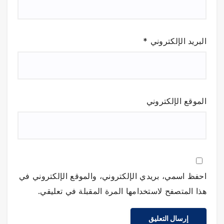
البريد الإلكتروني
*
الموقع الإلكتروني
احفظ اسمي، بريدي الإلكتروني، والموقع الإلكتروني في
هذا المتصفح لاستخدامها المرة المقبلة في تعليقي.