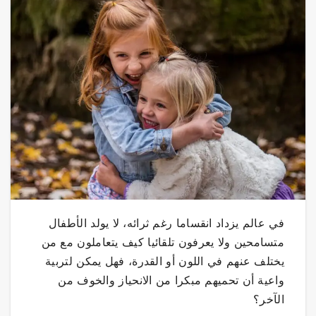
في عالم يزداد انقساما رغم ثرائه، لا يولد الأطفال
متسامحين ولا يعرفون تلقائيا كيف يتعاملون مع من
يختلف عنهم في اللون أو القدرة، فهل يمكن لتربية
واعية أن تحميهم مبكرا من الانحياز والخوف من
الآخر؟