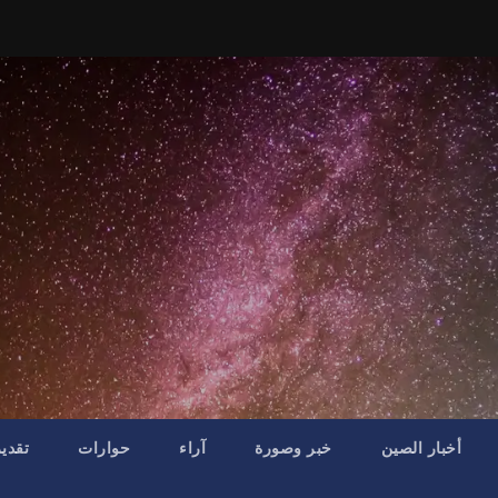
أخبار الصين
خبر وصورة
آراء
حوارات
تقدي