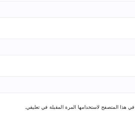
ي هذا المتصفح لاستخدامها المرة المقبلة في تعليقي.