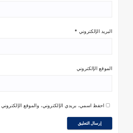
البريد الإلكتروني
*
الموقع الإلكتروني
احفظ اسمي، بريدي الإلكتروني، والموقع الإلكتروني ف