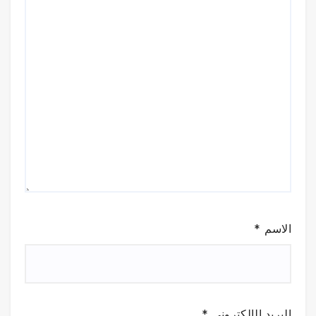
الاسم
*
البريد الإلكتروني
*