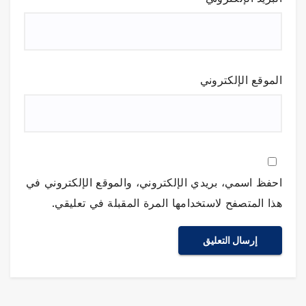
الموقع الإلكتروني
احفظ اسمي، بريدي الإلكتروني، والموقع الإلكتروني في
هذا المتصفح لاستخدامها المرة المقبلة في تعليقي.