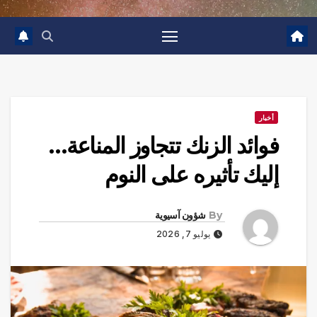
أخبار
فوائد الزنك تتجاوز المناعة…
إليك تأثيره على النوم
By
شؤون آسيوية
يوليو 7, 2026