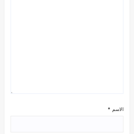
الاسم
*