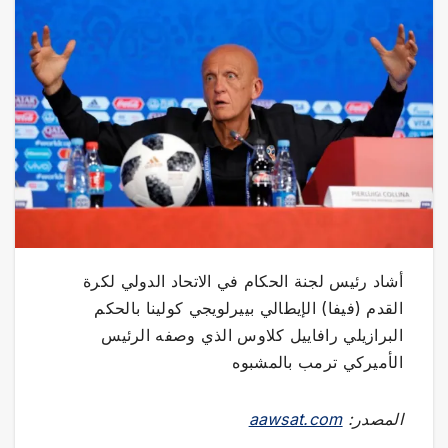
أشاد رئيس لجنة الحكام في الاتحاد الدولي لكرة
القدم (فيفا) الإيطالي بييرلويجي كولينا بالحكم
البرازيلي رافاييل كلاوس الذي وصفه الرئيس
الأميركي ترمب بالمشبوه
المصدر:
aawsat.com