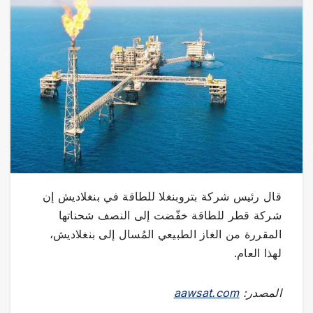
قال رئيس شركة بتروبنغلا للطاقة في بنغلاديش إن
شركة قطر للطاقة خفّضت إلى النصف شحناتها
المقررة من الغاز الطبيعي المُسال إلى بنغلاديش،
لهذا العام.
المصدر:
aawsat.com