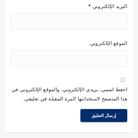
البريد الإلكتروني
*
الموقع الإلكتروني
احفظ اسمي، بريدي الإلكتروني، والموقع الإلكتروني في
هذا المتصفح لاستخدامها المرة المقبلة في تعليقي.