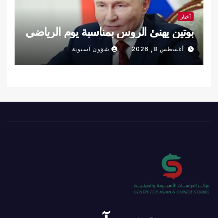
أخبار
بوتين يهنئ الروس بمناسبة يوم الرياضي
أغسطس 8, 2026
شؤون آسيوية