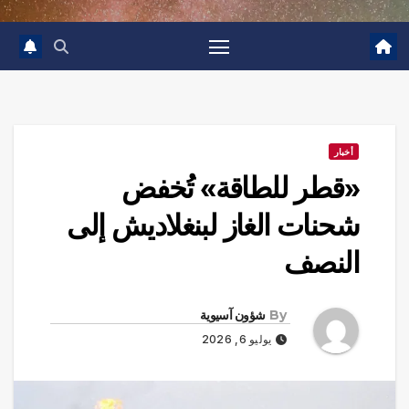
أخبار
«قطر للطاقة» تُخفض
شحنات الغاز لبنغلاديش إلى
النصف
By
شؤون آسيوية
يوليو 6, 2026