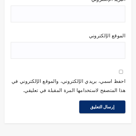
الموقع الإلكتروني
احفظ اسمي، بريدي الإلكتروني، والموقع الإلكتروني في
هذا المتصفح لاستخدامها المرة المقبلة في تعليقي.