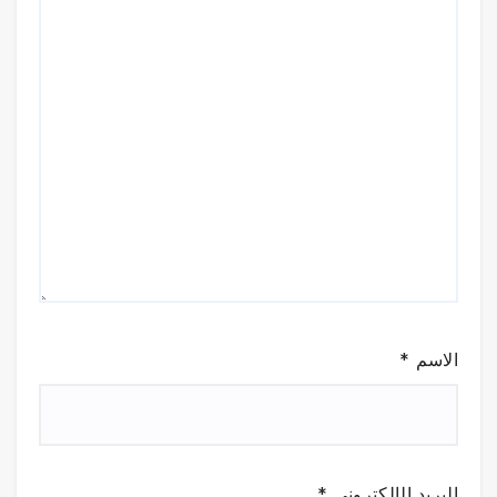
الاسم
*
البريد الإلكتروني
*