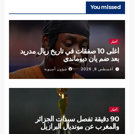
You missed
أخبار
أغلى 10 صفقات في تاريخ ريال مدريد
بعد ضم يان ديوماندي
أغسطس 8, 2026
شؤون آسيوية
أخبار
90 دقيقة تفصل سيدات الجزائر
والمغرب عن مونديال البرازيل