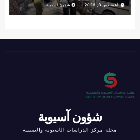
أغسطس 8, 2026
شؤون آسيوية
شؤون آسيوية
مجلة مركز الدراسات الآسيوية والصينية