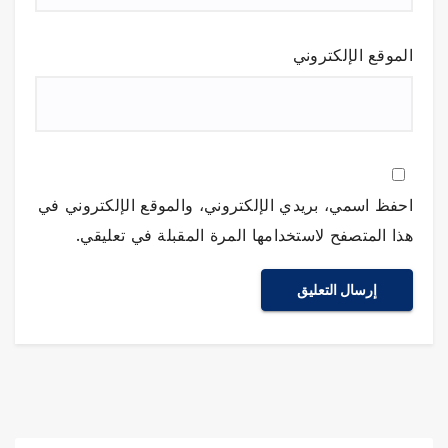
الموقع الإلكتروني
احفظ اسمي، بريدي الإلكتروني، والموقع الإلكتروني في
هذا المتصفح لاستخدامها المرة المقبلة في تعليقي.