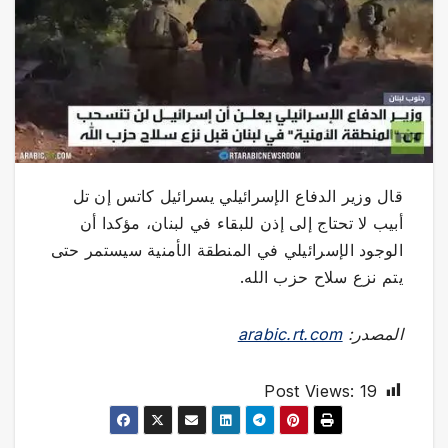
قال وزير الدفاع الإسرائيلي يسرائيل كاتس إن تل
أبيب لا تحتاج إلى إذن للبقاء في لبنان، مؤكدا أن
الوجود الإسرائيلي في المنطقة الأمنية سيستمر حتى
يتم نزع سلاح حزب الله.
المصدر:
arabic.rt.com
Post Views:
19