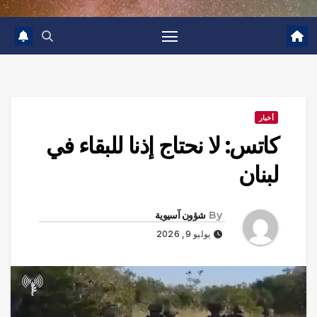
أخبار
كاتس: لا نحتاج إذنا للبقاء في
لبنان
By
شؤون آسيوية
يوليو 9, 2026