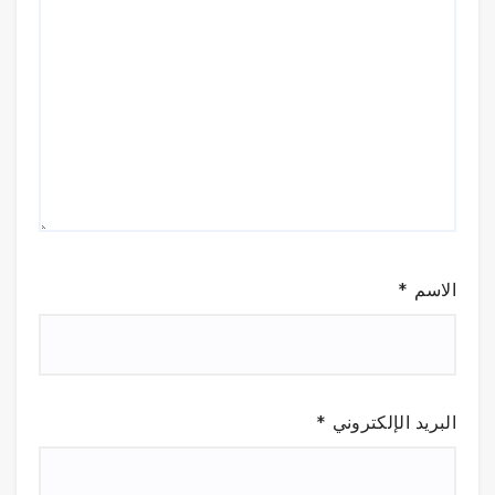
الاسم
*
البريد الإلكتروني
*