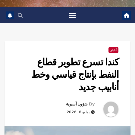
أخبار
كندا تسرع تطوير قطاع
النفط بإنتاج قياسي وخط
أنابيب جديد
By
شؤون آسيوية
يوليو 6, 2026