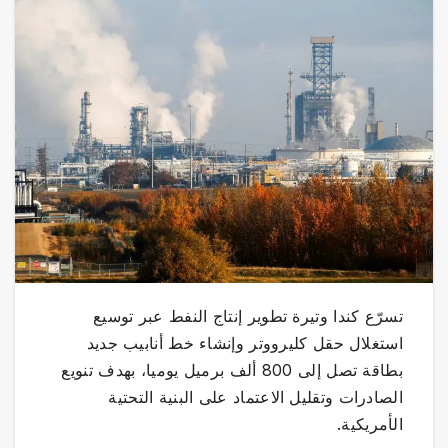
تسرّع كندا وتيرة تطوير إنتاج النفط عبر توسيع
استغلال حقل كليرووتر وإنشاء خط أنابيب جديد
بطاقة تصل إلى 800 ألف برميل يوميا، بهدف تنويع
الصادرات وتقليل الاعتماد على البنية التحتية
الأمريكية.