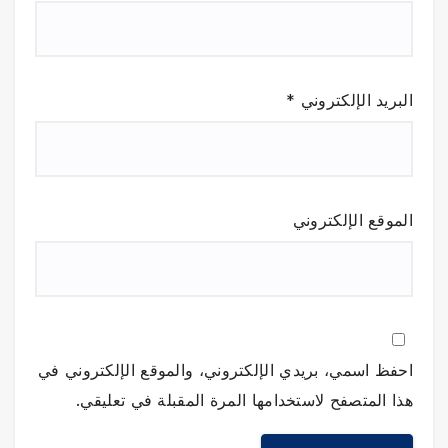
البريد الإلكتروني
*
الموقع الإلكتروني
احفظ اسمي، بريدي الإلكتروني، والموقع الإلكتروني في
هذا المتصفح لاستخدامها المرة المقبلة في تعليقي.