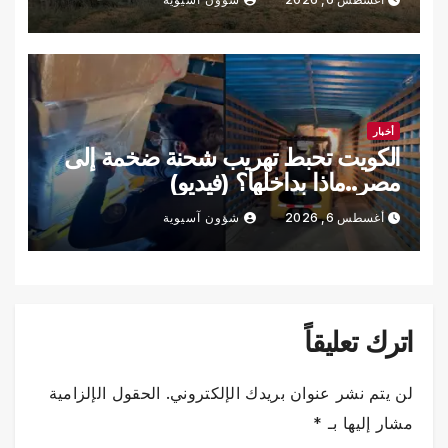
أخبار
الكويت تحبط تهريب شحنة ضخمة إلى
مصر..ماذا بداخلها؟ (فيديو)
أغسطس 6, 2026
شؤون آسيوية
اترك تعليقاً
لن يتم نشر عنوان بريدك الإلكتروني.
الحقول الإلزامية
مشار إليها بـ
*