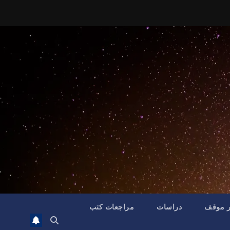
ر موقف
دراسات
مراجعات كتب