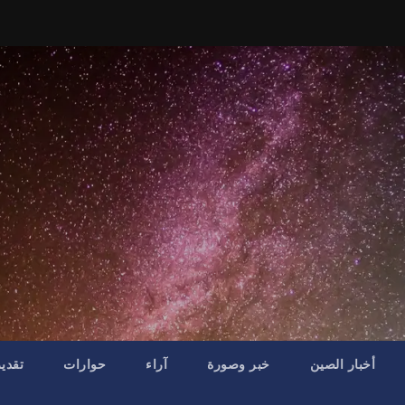
أخبار الصين
خبر وصورة
آراء
حوارات
تقدي