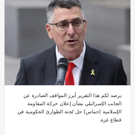
يرصد لكم هذا التقرير أبرز المواقف الصادرة عن
الجانب الإسرائيلي بشأن إعلان حركة المقاومة
الإسلامية (حماس) حل لجنة الطوارئ الحكومية في
قطاع غزة.