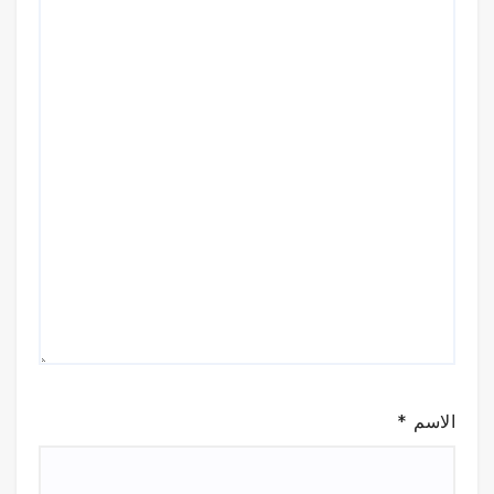
الاسم
*