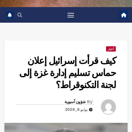
أخبار
كيف قرأت إسرائيل إعلان
حماس تسليم إدارة غزة إلى
لجنة التكنوقراط؟‬
By
شؤون آسيوية
يوليو 6, 2026