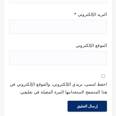
البريد الإلكتروني
*
الموقع الإلكتروني
احفظ اسمي، بريدي الإلكتروني، والموقع الإلكتروني في
هذا المتصفح لاستخدامها المرة المقبلة في تعليقي.