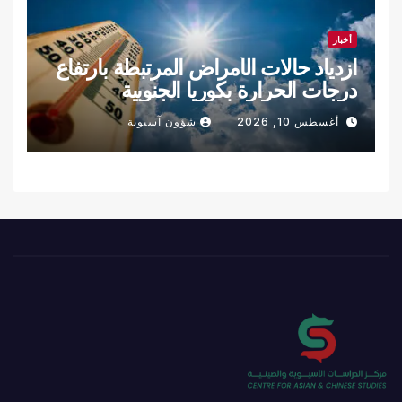
أخبار
ازدياد حالات الأمراض المرتبطة بارتفاع
درجات الحرارة بكوريا الجنوبية
أغسطس 10, 2026
شؤون آسيوية