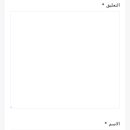
التعليق
*
الاسم
*