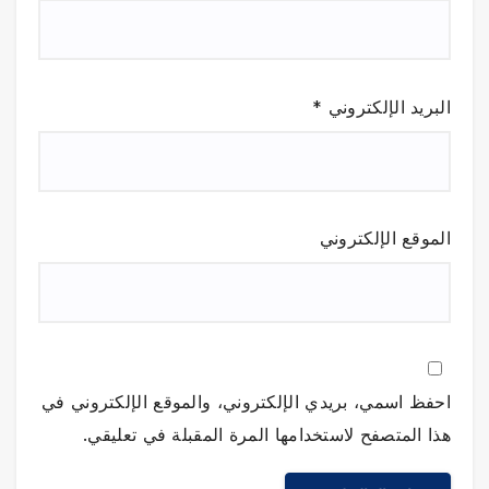
البريد الإلكتروني
*
الموقع الإلكتروني
احفظ اسمي، بريدي الإلكتروني، والموقع الإلكتروني في
هذا المتصفح لاستخدامها المرة المقبلة في تعليقي.