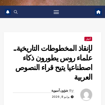
أخبار
لإنقاذ المخطوطات التاريخية..
علماء روس يطورون ذكاء
اصطناعيا يتيح قراء النصوص
العربية
By
شؤون آسيوية
يوليو 8, 2026