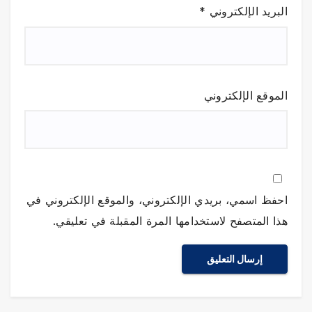
البريد الإلكتروني
*
الموقع الإلكتروني
احفظ اسمي، بريدي الإلكتروني، والموقع الإلكتروني في
هذا المتصفح لاستخدامها المرة المقبلة في تعليقي.