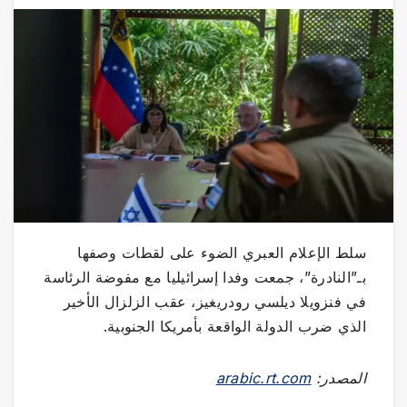
سلط الإعلام العبري الضوء على لقطات وصفها
بـ”النادرة”، جمعت وفدا إسرائيليا مع مفوضة الرئاسة
في فنزويلا ديلسي رودريغيز، عقب الزلزال الأخير
الذي ضرب الدولة الواقعة بأمريكا الجنوبية.
المصدر:
arabic.rt.com