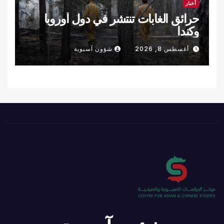
أخبار
حرائق الغابات تنتشر في دول أوروبا
وكندا
أغسطس 8, 2026
شؤون آسيوية