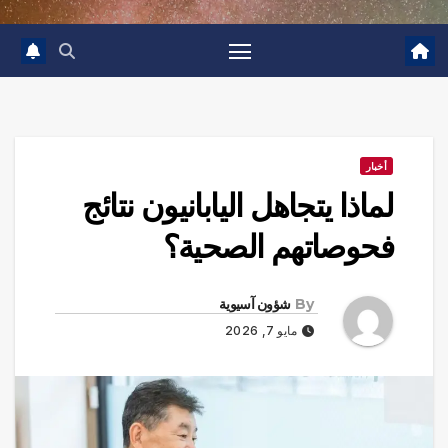
أخبار
لماذا يتجاهل اليابانيون نتائج
فحوصاتهم الصحية؟
By
شؤون آسيوية
مايو 7, 2026