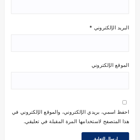
البريد الإلكتروني
*
الموقع الإلكتروني
احفظ اسمي، بريدي الإلكتروني، والموقع الإلكتروني في
هذا المتصفح لاستخدامها المرة المقبلة في تعليقي.