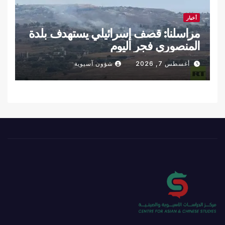
أخبار
مراسلنا: قصف إسرائيلي يستهدف بلدة
المنصوري فجر اليوم
أغسطس 7, 2026
شؤون آسيوية