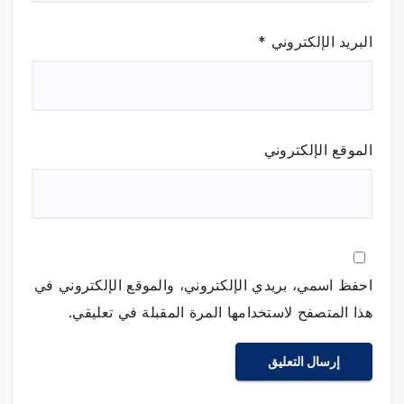
البريد الإلكتروني
*
الموقع الإلكتروني
احفظ اسمي، بريدي الإلكتروني، والموقع الإلكتروني في
هذا المتصفح لاستخدامها المرة المقبلة في تعليقي.