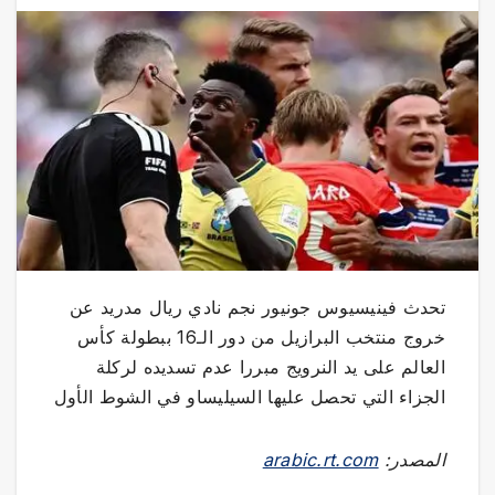
تحدث فينيسيوس جونيور نجم نادي ريال مدريد عن
خروج منتخب البرازيل من دور الـ16 ببطولة كأس
العالم على يد النرويج مبررا عدم تسديده لركلة
الجزاء التي تحصل عليها السيليساو في الشوط الأول
المصدر:
arabic.rt.com