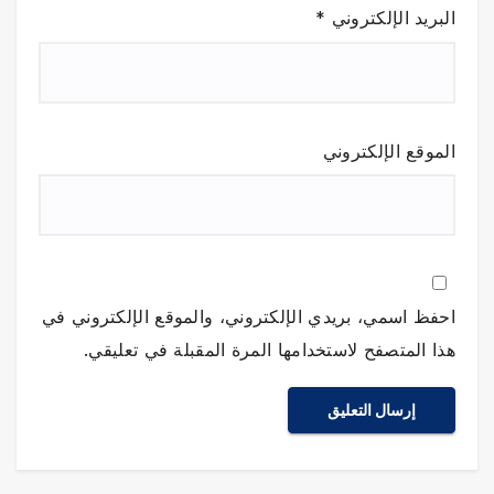
البريد الإلكتروني
*
الموقع الإلكتروني
احفظ اسمي، بريدي الإلكتروني، والموقع الإلكتروني في
هذا المتصفح لاستخدامها المرة المقبلة في تعليقي.