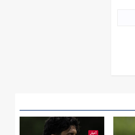
أخبار