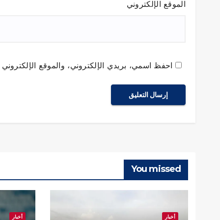
الموقع الإلكتروني
احفظ اسمي، بريدي الإلكتروني، والموقع الإلكتروني ف
You missed
أخبار
أخبار