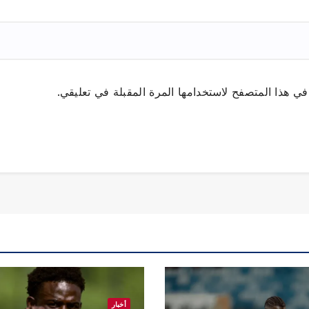
ي هذا المتصفح لاستخدامها المرة المقبلة في تعليقي.
أخبار