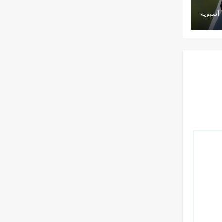
آسيوية