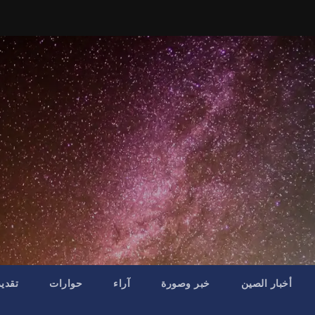
أخبار الصين
خبر وصورة
آراء
حوارات
تقدي