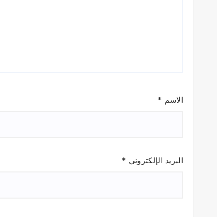
الاسم
*
البريد الإلكتروني
*