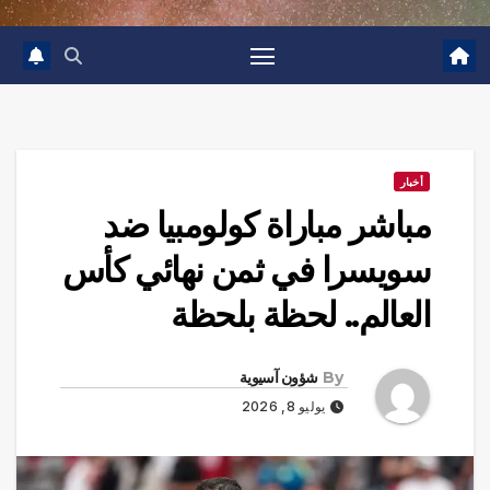
أخبار
مباشر مباراة كولومبيا ضد
سويسرا في ثمن نهائي كأس
العالم.. لحظة بلحظة
By
شؤون آسيوية
يوليو 8, 2026