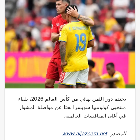
يختتم دور الثمن نهائي من كأس العالم 2026، بلقاء
منتخبي كولومبيا سويسرا بحثا عن مواصلة المشوار
في أغلى المنافسات العالمية.
المصدر:
www.aljazeera.net