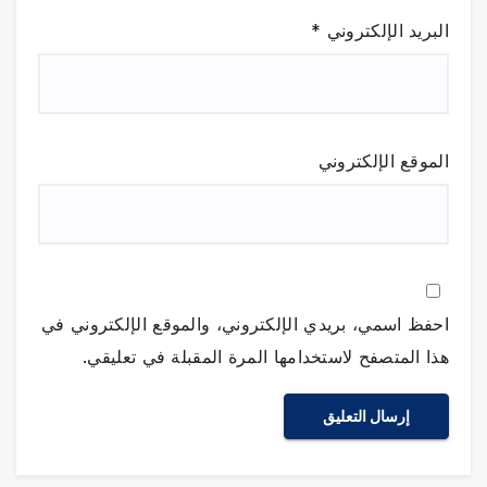
البريد الإلكتروني
*
الموقع الإلكتروني
احفظ اسمي، بريدي الإلكتروني، والموقع الإلكتروني في
هذا المتصفح لاستخدامها المرة المقبلة في تعليقي.