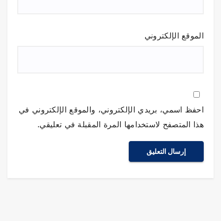
الموقع الإلكتروني
احفظ اسمي، بريدي الإلكتروني، والموقع الإلكتروني في
هذا المتصفح لاستخدامها المرة المقبلة في تعليقي.