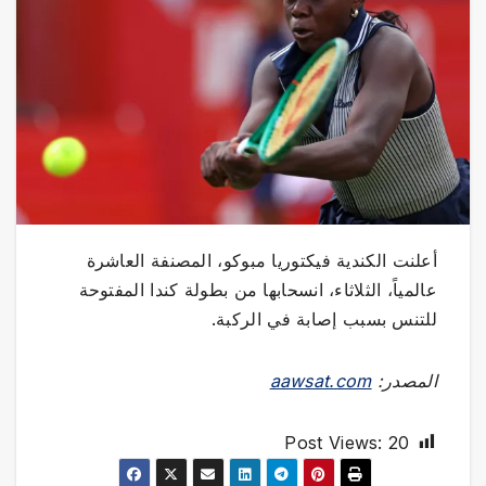
أعلنت الكندية فيكتوريا مبوكو، المصنفة العاشرة
عالمياً، الثلاثاء، انسحابها من بطولة كندا المفتوحة
للتنس بسبب إصابة في الركبة.
المصدر:
aawsat.com
Post Views:
20