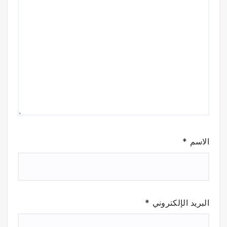
الاسم
*
البريد الإلكتروني
*