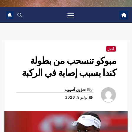
أخبار
مبوكو تنسحب من بطولة
كندا بسبب إصابة في الركبة
By
شؤون آسيوية
يوليو 8, 2026