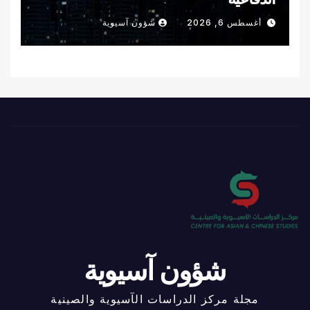
أغسطس 6, 2026
شؤون آسيوية
شؤون آسيوية
مجلة مركز الدراسات الآسيوية والصينية