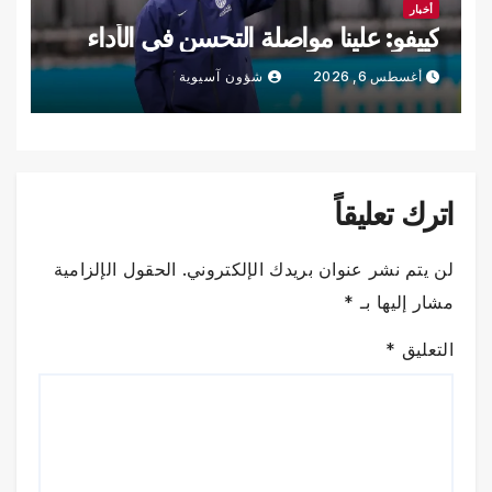
أخبار
كييفو: علينا مواصلة التحسن في الأداء
أغسطس 6, 2026
شؤون آسيوية
اترك تعليقاً
لن يتم نشر عنوان بريدك الإلكتروني.
الحقول الإلزامية
مشار إليها بـ
*
التعليق
*