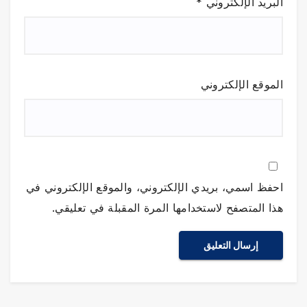
البريد الإلكتروني
*
الموقع الإلكتروني
احفظ اسمي، بريدي الإلكتروني، والموقع الإلكتروني في
هذا المتصفح لاستخدامها المرة المقبلة في تعليقي.