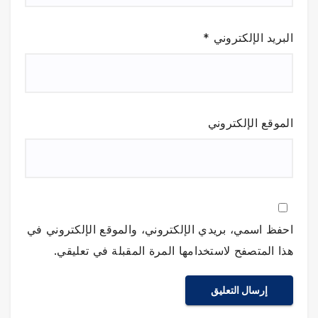
البريد الإلكتروني
*
الموقع الإلكتروني
احفظ اسمي، بريدي الإلكتروني، والموقع الإلكتروني في
هذا المتصفح لاستخدامها المرة المقبلة في تعليقي.