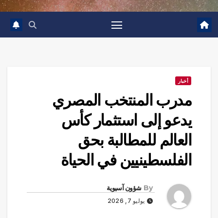
أخبار
مدرب المنتخب المصري
يدعو إلى استثمار كأس
العالم للمطالبة بحق
الفلسطينيين في الحياة
By
شؤون آسيوية
يوليو 7, 2026