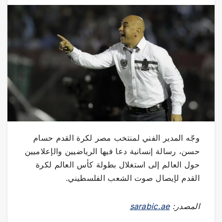
وجّه المدير الفني لمنتخب مصر لكرة القدم حسام
حسن، رسالة إنسانية دعا فيها الرياضيين والإعلاميين
حول العالم إلى استغلال بطولة كأس العالم لكرة
القدم لإيصال صوت الشعب الفلسطيني.
المصدر:
sarabic.ae