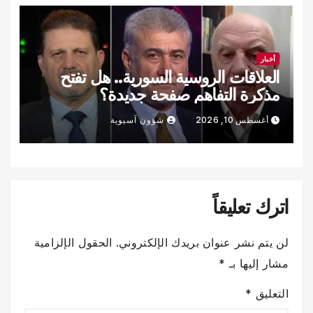
أخبار
العلاقات الروسية السورية.. هل تفتح
مذكرة التفاهم صفحة جديدة؟
أغسطس 10, 2026
شؤون آسيوية
اترك تعليقاً
لن يتم نشر عنوان بريدك الإلكتروني.
الحقول الإلزامية
مشار إليها بـ
*
التعليق
*