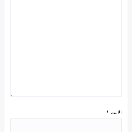
الاسم
*