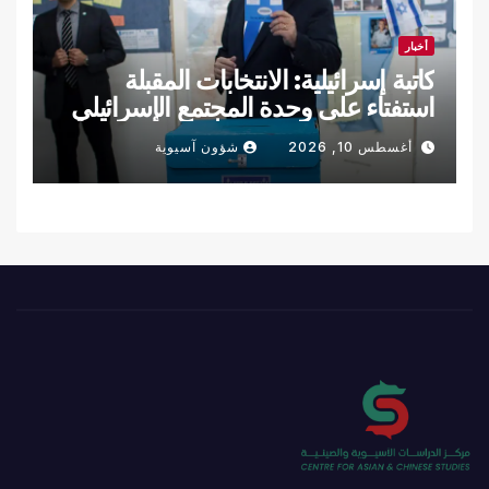
أخبار
كاتبة إسرائيلية: الانتخابات المقبلة
استفتاء على وحدة المجتمع الإسرائيلي
أغسطس 10, 2026
شؤون آسيوية