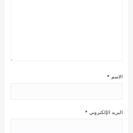
الاسم
*
البريد الإلكتروني
*