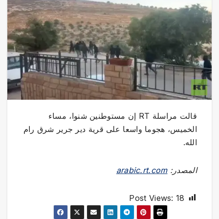
قالت مراسلة RT إن مستوطنين شنوا، مساء
الخميس، هجوما واسعا على قرية دير جرير شرق رام
الله.
المصدر:
arabic.rt.com
Post Views:
18