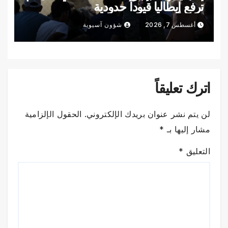
ترفع إيطاليا قيوداً حدودية
أغسطس 7, 2026
شؤون آسيوية
اترك تعليقاً
لن يتم نشر عنوان بريدك الإلكتروني.
الحقول الإلزامية
مشار إليها بـ
*
التعليق
*