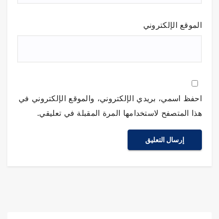
الموقع الإلكتروني
احفظ اسمي، بريدي الإلكتروني، والموقع الإلكتروني في
هذا المتصفح لاستخدامها المرة المقبلة في تعليقي.