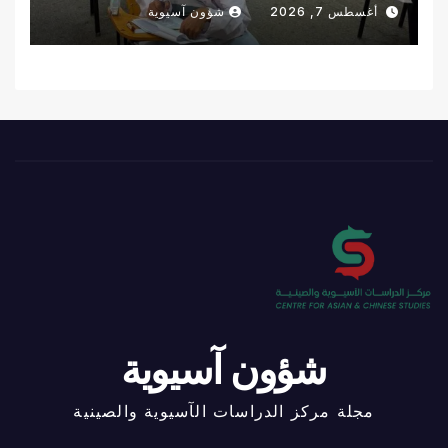
أغسطس 7, 2026
شؤون آسيوية
شؤون آسيوية
مجلة مركز الدراسات الآسيوية والصينية