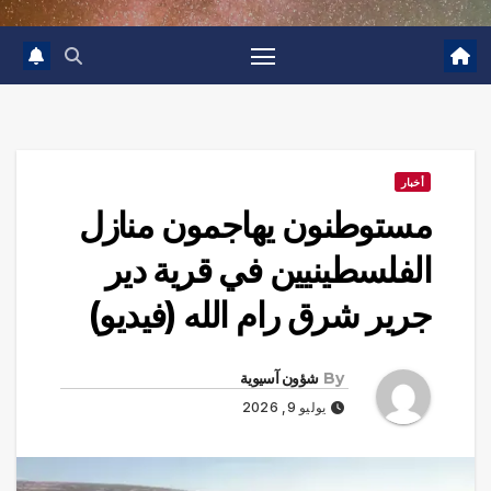
أخبار
مستوطنون يهاجمون منازل
الفلسطينيين في قرية دير
جرير شرق رام الله (فيديو)
By
شؤون آسيوية
يوليو 9, 2026