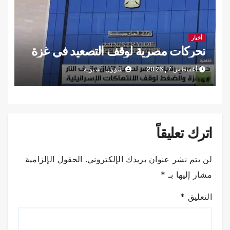
أخبار
تحركات مصرية لوقف التصعيد في غزة
أغسطس 7, 2026
شؤون آسيوية
اترك تعليقاً
لن يتم نشر عنوان بريدك الإلكتروني.
الحقول الإلزامية
مشار إليها بـ
*
التعليق
*