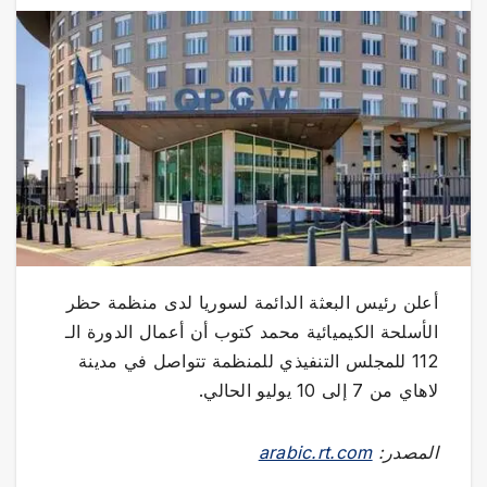
أعلن رئيس البعثة الدائمة لسوريا لدى منظمة حظر
الأسلحة الكيميائية محمد كتوب أن أعمال الدورة الـ
112 للمجلس التنفيذي للمنظمة تتواصل في مدينة
لاهاي من 7 إلى 10 يوليو الحالي.
المصدر:
arabic.rt.com