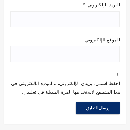
البريد الإلكتروني
*
الموقع الإلكتروني
احفظ اسمي، بريدي الإلكتروني، والموقع الإلكتروني في
هذا المتصفح لاستخدامها المرة المقبلة في تعليقي.