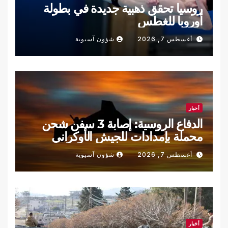
روسيا تحقق ذهبية جديدة في بطولة
أوروبا للغطس
أغسطس 7, 2026
شؤون آسيوية
أخبار
الدفاع الروسية: إصابة 3 سفن شحن
محملة بإمدادات للجيش الأوكراني
أغسطس 7, 2026
شؤون آسيوية
أخبار