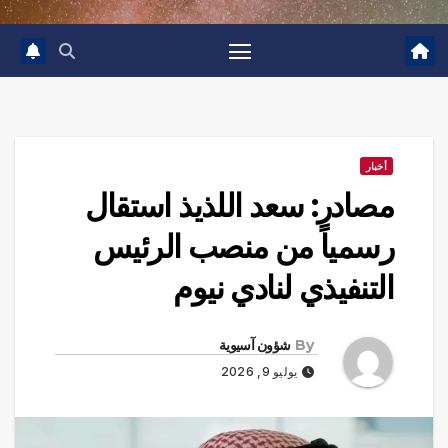
أخبار
مصادر: سعد اللذيذ استقال
رسمياً من منصب الرئيس
التنفيذي لنادي نيوم
By
شؤون آسيوية
يوليو 9, 2026