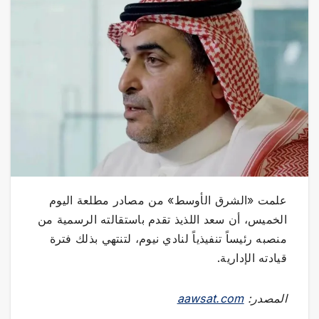
علمت «الشرق الأوسط» من مصادر مطلعة اليوم
الخميس، أن سعد اللذيذ تقدم باستقالته الرسمية من
منصبه رئيساً تنفيذياً لنادي نيوم، لتنتهي بذلك فترة
قيادته الإدارية.
المصدر:
aawsat.com