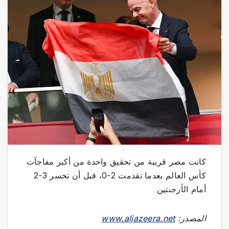
كانت مصر قريبة من تحقيق واحدة من أكبر مفاجآت
كأس العالم بعدما تقدمت 2-0، قبل أن تخسر 3-2
أمام الأرجنتين
المصدر:
www.aljazeera.net