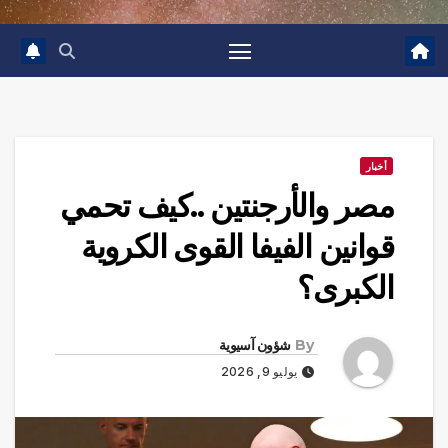
أخبار
مصر والأرجنتين ..كيف تحمي
قوانين الفيفا القوى الكروية
الكبرى؟
By
شؤون آسيوية
يوليو 9, 2026