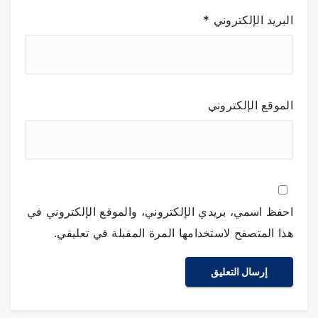
البريد الإلكتروني
*
الموقع الإلكتروني
احفظ اسمي، بريدي الإلكتروني، والموقع الإلكتروني في
هذا المتصفح لاستخدامها المرة المقبلة في تعليقي.