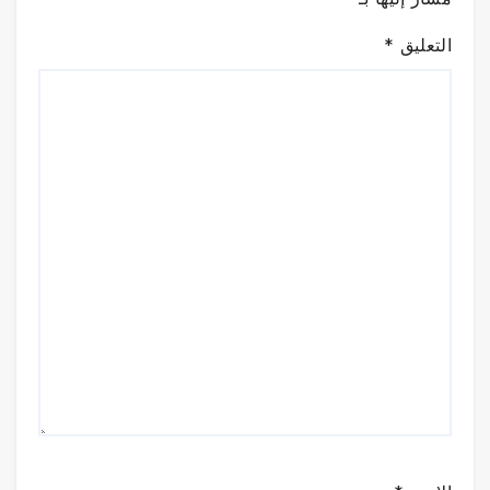
التعليق
*