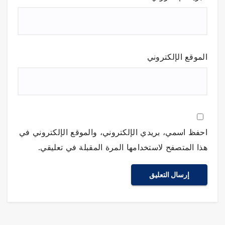
الموقع الإلكتروني
احفظ اسمي، بريدي الإلكتروني، والموقع الإلكتروني في
هذا المتصفح لاستخدامها المرة المقبلة في تعليقي.