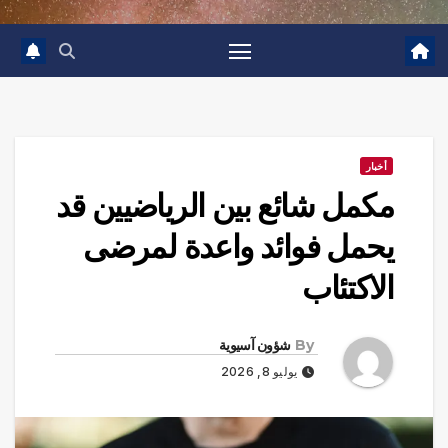
أخبار
مكمل شائع بين الرياضيين قد
يحمل فوائد واعدة لمرضى
الاكتئاب
By
شؤون آسيوية
يوليو 8, 2026