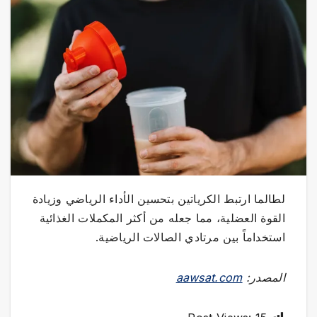
لطالما ارتبط الكرياتين بتحسين الأداء الرياضي وزيادة
القوة العضلية، مما جعله من أكثر المكملات الغذائية
استخداماً بين مرتادي الصالات الرياضية.
المصدر:
aawsat.com