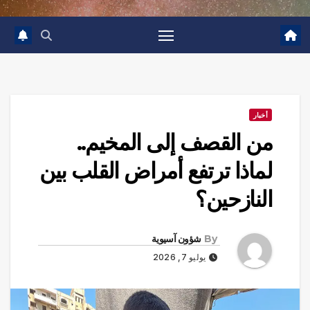
أخبار
من القصف إلى المخيم..
لماذا ترتفع أمراض القلب بين
النازحين؟
By
شؤون آسيوية
يوليو 7, 2026