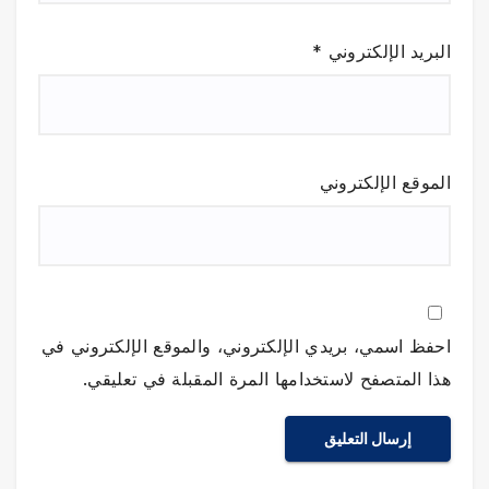
البريد الإلكتروني
*
الموقع الإلكتروني
احفظ اسمي، بريدي الإلكتروني، والموقع الإلكتروني في
هذا المتصفح لاستخدامها المرة المقبلة في تعليقي.