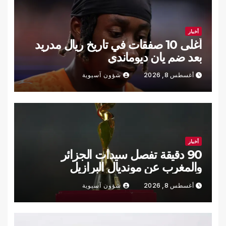
أخبار
أغلى 10 صفقات في تاريخ ريال مدريد
بعد ضم يان ديوماندي
أغسطس 8, 2026
شؤون آسيوية
أخبار
90 دقيقة تفصل سيدات الجزائر
والمغرب عن مونديال البرازيل
أغسطس 8, 2026
شؤون آسيوية