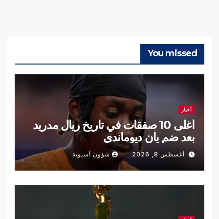
You missed
أخبار
أغلى 10 صفقات في تاريخ ريال مدريد
بعد ضم يان ديوماندي
أغسطس 8, 2026
شؤون آسيوية