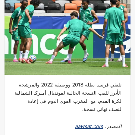
تلتقي فرنسا بطلة 2018 ووصيفة 2022 والمرشحة
الأبرز للقب النسخة الحالية لمونديال أميركا الشمالية
لكرة القدم، مع المغرب القوي اليوم في إعادة
لنصف نهائي نسخة.
المصدر:
aawsat.com