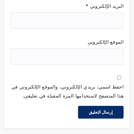
البريد الإلكتروني
*
الموقع الإلكتروني
احفظ اسمي، بريدي الإلكتروني، والموقع الإلكتروني في
هذا المتصفح لاستخدامها المرة المقبلة في تعليقي.