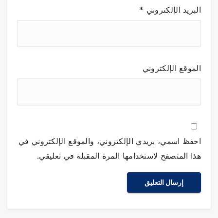
البريد الإلكتروني
*
الموقع الإلكتروني
احفظ اسمي، بريدي الإلكتروني، والموقع الإلكتروني في
هذا المتصفح لاستخدامها المرة المقبلة في تعليقي.