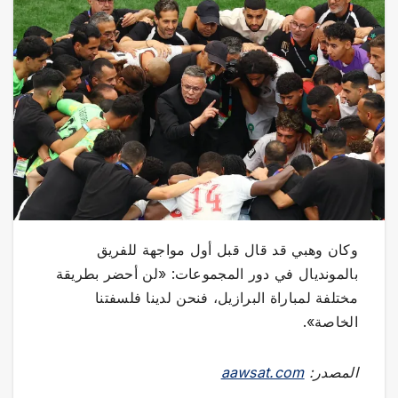
وكان وهبي قد قال قبل أول مواجهة للفريق
بالمونديال في دور المجموعات: «لن أحضر بطريقة
مختلفة لمباراة البرازيل، فنحن لدينا فلسفتنا
الخاصة».
المصدر:
aawsat.com