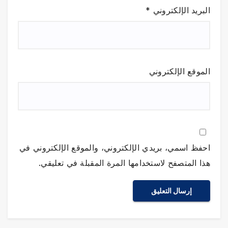
البريد الإلكتروني
*
الموقع الإلكتروني
احفظ اسمي، بريدي الإلكتروني، والموقع الإلكتروني في
هذا المتصفح لاستخدامها المرة المقبلة في تعليقي.