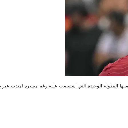
بوصفها البطولة الوحيدة التي استعصت عليه رغم مسيرة امتدت عبر