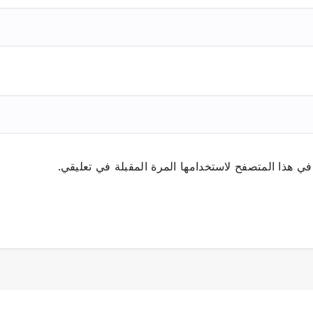
ي هذا المتصفح لاستخدامها المرة المقبلة في تعليقي.