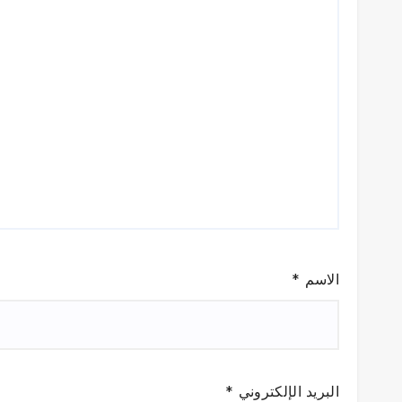
الاسم
*
البريد الإلكتروني
*