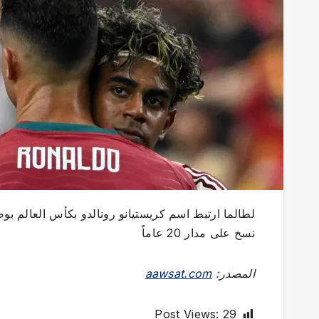
لطالما ارتبط اسم كريستيانو رونالدو بكأس العالم 
نسخ على مدار 20 عاماً
المصدر:
aawsat.com
Post Views:
29