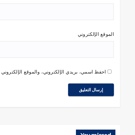
الموقع الإلكتروني
احفظ اسمي، بريدي الإلكتروني، والموقع الإلكتروني ف