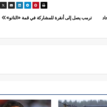
اد
ترمب يصل إلى أنقرة للمشاركة في قمة «الناتو»