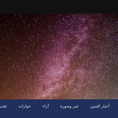
أخبار الصين
خبر وصورة
آراء
حوارات
تقدي