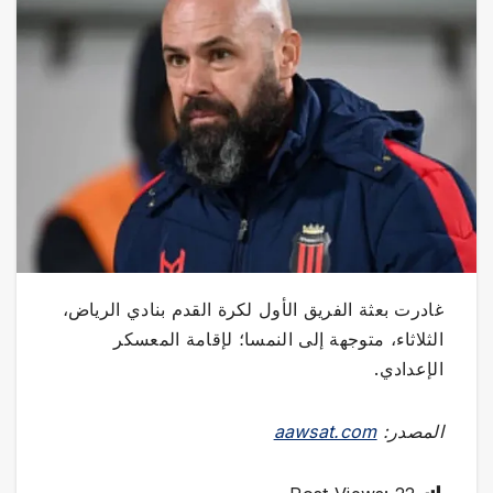
غادرت بعثة الفريق الأول لكرة القدم بنادي الرياض،
الثلاثاء، متوجهة إلى النمسا؛ لإقامة المعسكر
الإعدادي.
المصدر:
aawsat.com