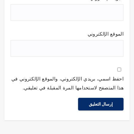
الموقع الإلكتروني
احفظ اسمي، بريدي الإلكتروني، والموقع الإلكتروني في
هذا المتصفح لاستخدامها المرة المقبلة في تعليقي.