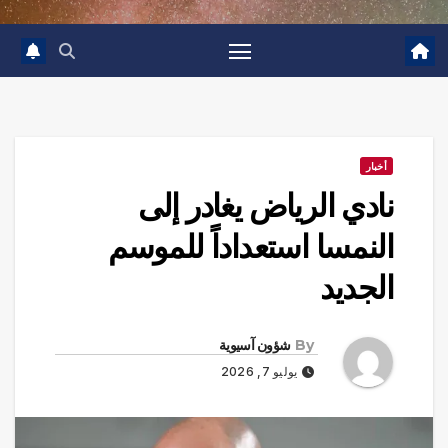
أخبار
نادي الرياض يغادر إلى
النمسا استعداداً للموسم
الجديد
By
شؤون آسيوية
يوليو 7, 2026