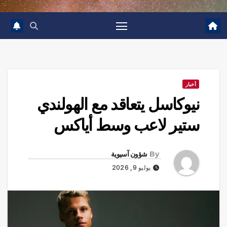
أخبار
نيوكاسل يتعاقد مع الهولندي
ستير لاعب وسط أياكس
By
شؤون آسيوية
يوليو 9, 2026