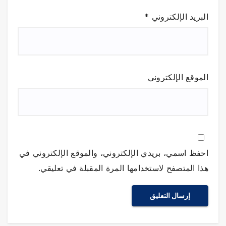
البريد الإلكتروني
*
الموقع الإلكتروني
احفظ اسمي، بريدي الإلكتروني، والموقع الإلكتروني في
هذا المتصفح لاستخدامها المرة المقبلة في تعليقي.