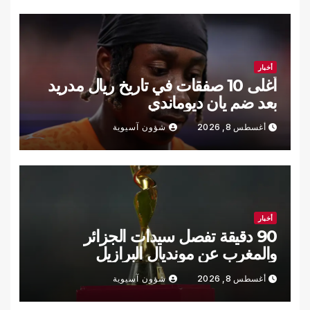
أخبار
أغلى 10 صفقات في تاريخ ريال مدريد
بعد ضم يان ديوماندي
أغسطس 8, 2026
شؤون آسيوية
أخبار
90 دقيقة تفصل سيدات الجزائر
والمغرب عن مونديال البرازيل
أغسطس 8, 2026
شؤون آسيوية