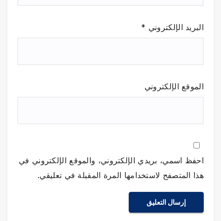
البريد الإلكتروني
*
الموقع الإلكتروني
احفظ اسمي، بريدي الإلكتروني، والموقع الإلكتروني في
هذا المتصفح لاستخدامها المرة المقبلة في تعليقي.