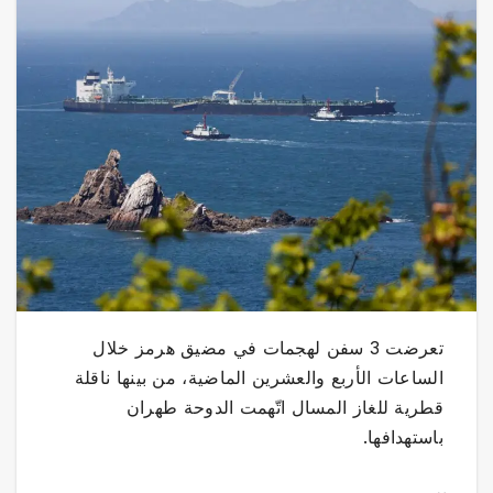
تعرضت 3 سفن لهجمات في مضيق هرمز خلال
الساعات الأربع والعشرين الماضية، من بينها ناقلة
قطرية للغاز المسال اتّهمت الدوحة طهران
باستهدافها.