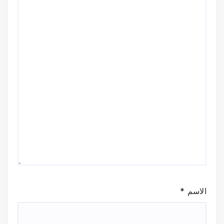
الاسم
*