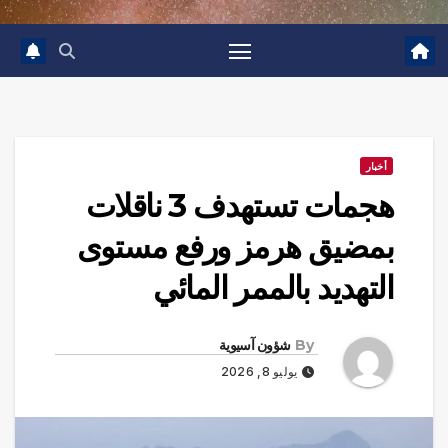
أخبار
هجمات تستهدف 3 ناقلات
بمضيق هرمز ورفع مستوى
التهديد بالممر المائي
By
شؤون آسيوية
يوليو 8, 2026