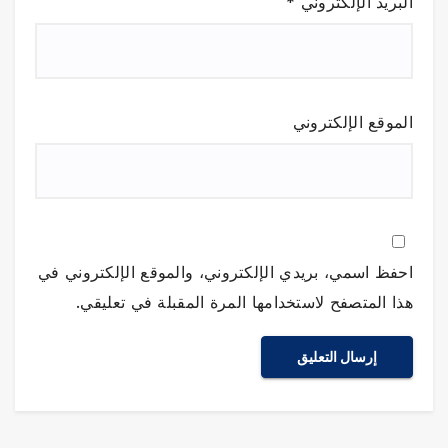
البريد الإلكتروني
*
الموقع الإلكتروني
احفظ اسمي، بريدي الإلكتروني، والموقع الإلكتروني في
هذا المتصفح لاستخدامها المرة المقبلة في تعليقي.