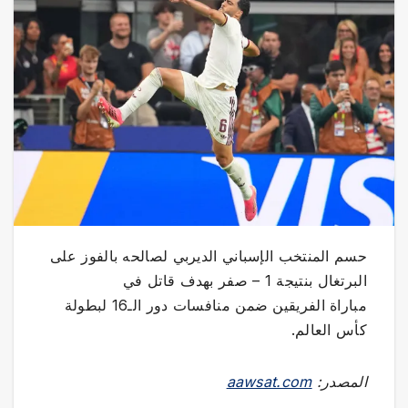
حسم المنتخب الإسباني الديربي لصالحه بالفوز على
البرتغال بنتيجة 1 – صفر بهدف قاتل في
مباراة الفريقين ضمن منافسات دور الـ16 لبطولة
كأس العالم.
المصدر:
aawsat.com