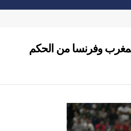
لمغرب وفرنسا من الحكم