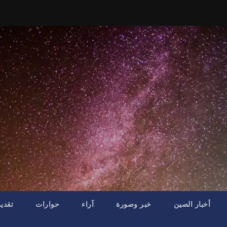
أخبار الصين
خبر وصورة
آراء
حوارات
تقدي