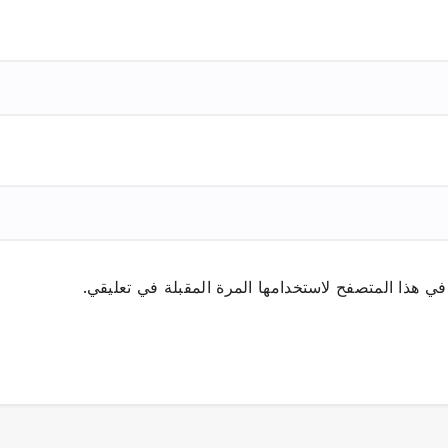
ي هذا المتصفح لاستخدامها المرة المقبلة في تعليقي.