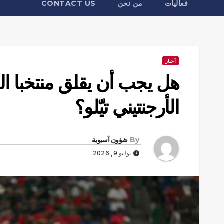
فعاليات
من نحن
CONTACT US
أخبار
هل يجب أن يقلق منتخبا ا
الأرجنتيني تيّلو؟
By
شؤون آسيوية
يوليو 9, 2026