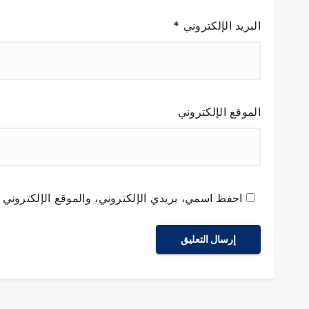
البريد الإلكتروني
*
الموقع الإلكتروني
احفظ اسمي، بريدي الإلكتروني، والموقع الإلكتروني ف