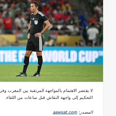
التحكيم إلى واجهة النقاش قبل ساعات من اللقاء.
المصدر:
aawsat.com