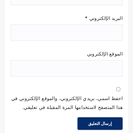
البريد الإلكتروني
*
الموقع الإلكتروني
احفظ اسمي، بريدي الإلكتروني، والموقع الإلكتروني في
هذا المتصفح لاستخدامها المرة المقبلة في تعليقي.