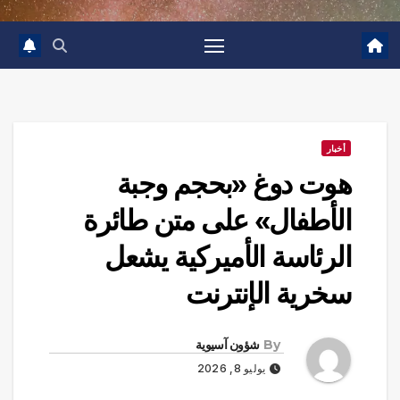
أخبار
هوت دوغ «بحجم وجبة
الأطفال» على متن طائرة
الرئاسة الأميركية يشعل
سخرية الإنترنت
By
شؤون آسيوية
يوليو 8, 2026