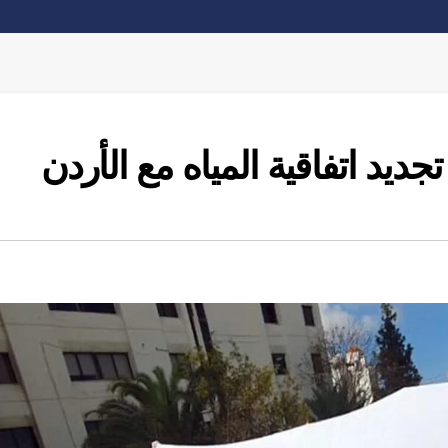
ديد اتفاقية المياه مع الأردن