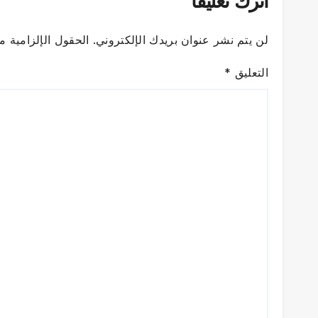
اترك تعليقاً
لن يتم نشر عنوان بريدك الإلكتروني.
الحقول الإلزامية مش
التعليق
*