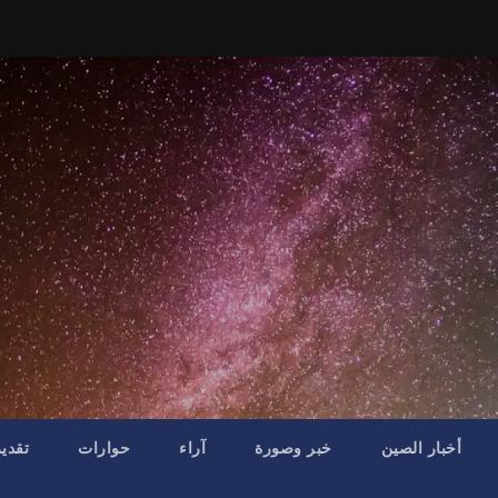
أخبار الصين
خبر وصورة
آراء
حوارات
تقدي