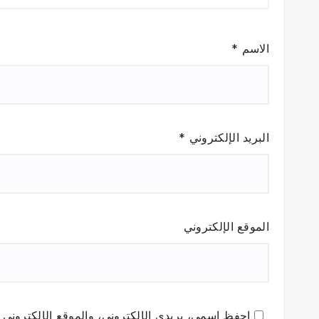
الاسم
*
البريد الإلكتروني
*
الموقع الإلكتروني
احفظ اسمي، بريدي الإلكتروني، والموقع الإلكتروني ف