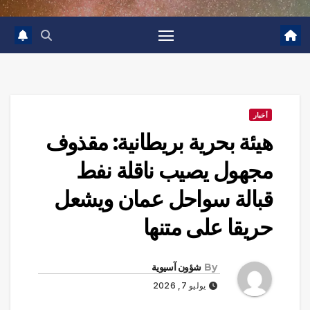
أخبار
هيئة بحرية بريطانية: مقذوف
مجهول يصيب ناقلة نفط
قبالة سواحل عمان ويشعل
حريقا على متنها
By
شؤون آسيوية
يوليو 7, 2026