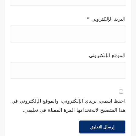
البريد الإلكتروني
*
الموقع الإلكتروني
احفظ اسمي، بريدي الإلكتروني، والموقع الإلكتروني في
هذا المتصفح لاستخدامها المرة المقبلة في تعليقي.