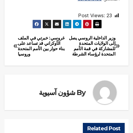
Post Views:
23
وزير الداخلية الروسي يصل
غروسي: خبرتي في الملف
تصفّح
إلى الولايات المتحدة
الأوكراني قد تساعد على
للمشاركة في قمة الأمم
بناء حوار بين الأمم المتحدة
المقالات
المتحدة لرؤساء الشرطة
وروسيا
By
شؤون آسيوية
Related Post