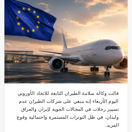
قالت وكالة سلامة الطيران التابعة للاتحاد ⁠⁠⁠⁠الأوروبي
⁠⁠⁠⁠اليوم الأربعاء إنه ينبغي على شركات الطيران عدم
تسيير رحلات في المجالات الجوية لإيران ⁠⁠⁠⁠والعراق
ولبنان، في ظل التوترات المستمرة واحتمالية ​وقوع
المزيد.