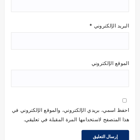
البريد الإلكتروني
*
الموقع الإلكتروني
احفظ اسمي، بريدي الإلكتروني، والموقع الإلكتروني في
هذا المتصفح لاستخدامها المرة المقبلة في تعليقي.