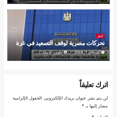
أخبار
تحركات مصرية لوقف التصعيد في غزة
أغسطس 7, 2026
شؤون آسيوية
اترك تعليقاً
لن يتم نشر عنوان بريدك الإلكتروني.
الحقول الإلزامية
مشار إليها بـ
*