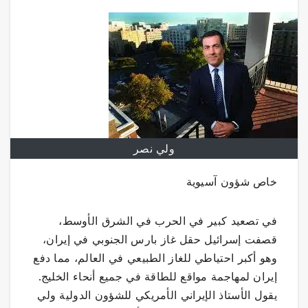
ولي نصر
خاص شؤون آسيوية
في تصعيد كبير في الحرب في الشرق الأوسط،
قصفت إسرائيل حقل غاز بارس الجنوبي في إيران،
وهو أكبر احتياطي للغاز الطبيعي في العالم، مما دفع
إيران لمهاجمة مواقع للطاقة في جميع أنحاء الخليج.
يقول الأستاذ الإيراني الأمريكي للشؤون الدولية ولي