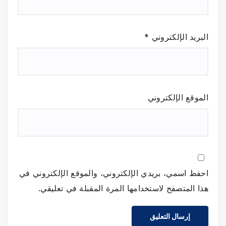
البريد الإلكتروني
*
الموقع الإلكتروني
احفظ اسمي، بريدي الإلكتروني، والموقع الإلكتروني في
هذا المتصفح لاستخدامها المرة المقبلة في تعليقي.